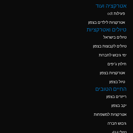
אטרקציה ועוד
פעילות odt
אטרקציות לילדים בצפון
טיולים ואטרקציות
טיולים בישראל
טיולים לקבוצות בצפון
ימי גיבוש לחברות
חילוץ ג'יפים
אטרקציות בצפון
טיול בצפון
החיים הטובים
רייזרים בצפון
יקב בצפון
אטרקציות למשפחות
גיבוש חברה
טיולי 4X4