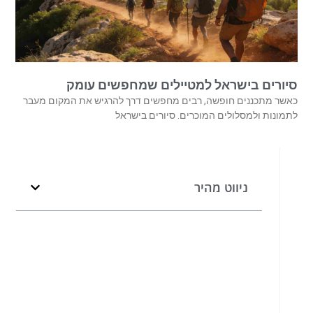
סיורים בישראל למטיילים שמחפשים עומק
כאשר מתכננים חופשה, רבים מחפשים דרך להרגיש את המקום מעבר
לתמונות ולמסלולים המוכרים. סיורים בישראל
ניווט מהיר