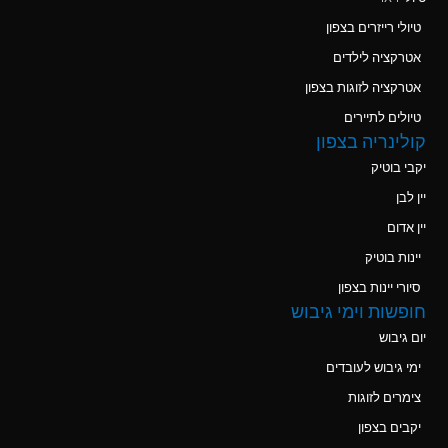
טיולי רייזרים בצפון
אטרקציה לילדים
אטרקציה לזוגות בצפון
טיולים לתיירים
קולינריה בצפון
יקבי בוטיק
יין לבן
יין אדום
יינות בוטיק
סיורי יינות בצפון
חופשות וימי גיבוש
יום גיבוש
ימי גיבוש לעובדים
צימרים לזוגות
יקבים בצפון