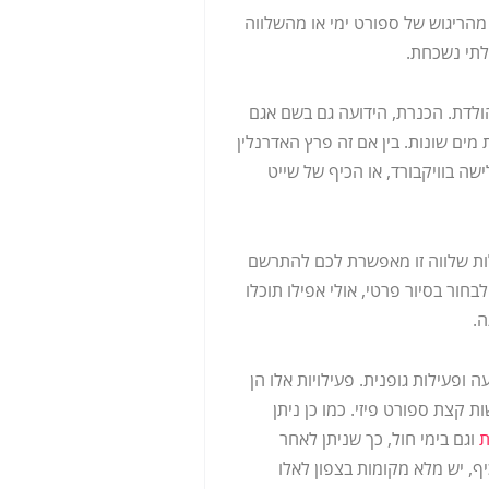
ה מהריגוש של ספורט ימי או מהשלווה
ולדת. הכנרת, הידועה גם בשם אגם
מים שונות. בין אם זה פרץ האדרנלין
ישה בוויקבורד, או הכיף של שייט
ילות שלווה זו מאפשרת לכם להתרשם
ור בסיור פרטי, אולי אפילו תוכלו
ה.
ופעילות גופנית. פעילויות אלו הן
קצת ספורט פיזי. כמו כן ניתן
ת
וגם בימי חול, כך שניתן לאחר
ף, יש מלא מקומות בצפון לאלו