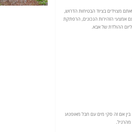
אתם מצוידים בציוד הבטיחות הדרוש,
עם אמצעי הזהירות הנכונים, הרפתקת
יום ההולדת של אבא.
בין אם זה סקי מים עם חבל מאופנוע
מהרגיל.