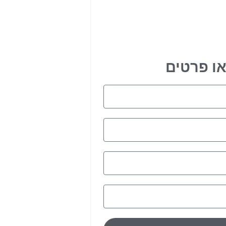
ו פרטים