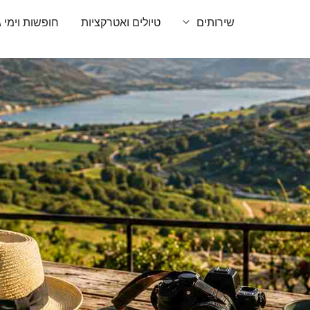
שירותים
טיולים ואטרקציות
חופשות וימי ג