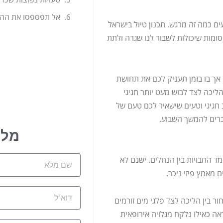
 כמה זה מרגש. תכנון טיול בישראל
ומות שיכולות לשבור לנו שגרה ולתת
אך בו בזמן תעניק לכם את תחושת
ליכה לצד לבוש מעט יותר חגיגי
חגיגי וטעים שישאיר לכם טעם של
רים להמשך השבוע.
מלא
ד החבויות בין הנחלים. ישנם לא
שם
 מאמץ פיזי ניכר.
מלא
דוא"ל
ר בין הליכה לצד פלגי מים זורמים
אה כאילו נלקח מגלויה אירופאית