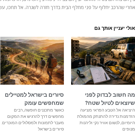
אחרי שהרכב יחלוף על פני מחלף הבית בדרך חזרה לשגרה. אל תחכו, עשו
אולי יעניין אותך גם
מה חשוב לבדוק לפני
סיורים בישראל למטיילים
שיוצאים לטיול שטח?
שמחפשים עומק
היציאה אל הטבע הפראי מציעה
כאשר מתכננים חופשה, רבים
הזדמנות נדירה להתנתק מהמולת
מחפשים דרך להרגיש את המקום
היומיום, לנשום אוויר נקי וליהנות
מעבר לתמונות ולמסלולים המוכרים.
מנופים
סיורים בישראל