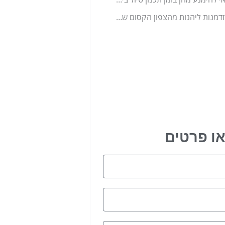
אל תפספסו את ההזדמנות ליהנות מהצפון הקסום שלנו
ו פרטים