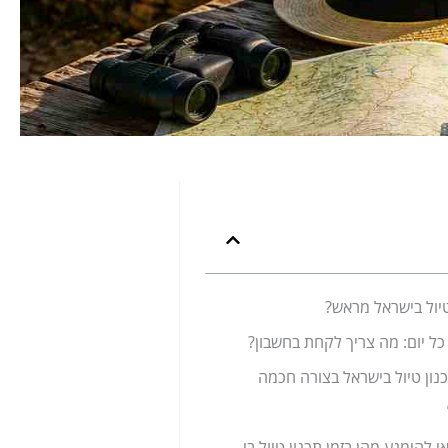
יול בישראל מראש?
 יום: מה צריך לקחת בחשבון?
נון טיול בישראל בצורה חכמה
טעויות נפוצות שכדאי להימנע מהן בזמן תכנון טיול בישראל