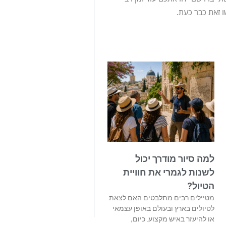
 זאת כבר כעת.
למה סיור מודרך יכול
לשנות לגמרי את חוויית
הטיול?
מטיילים רבים מתלבטים האם לצאת
לטיולים בארץ ובעולם באופן עצמאי
או להיעזר באיש מקצוע. כיום,