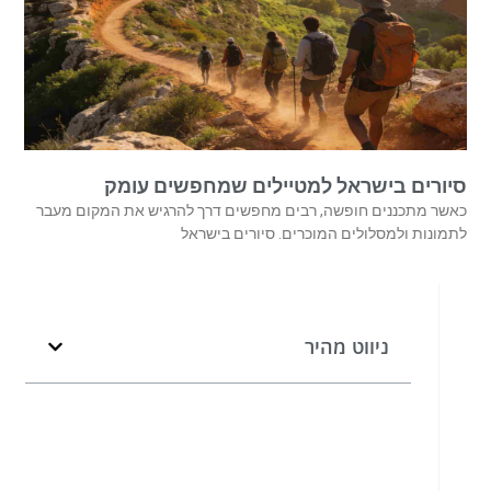
סיורים בישראל למטיילים שמחפשים עומק
כאשר מתכננים חופשה, רבים מחפשים דרך להרגיש את המקום מעבר
לתמונות ולמסלולים המוכרים. סיורים בישראל
ניווט מהיר