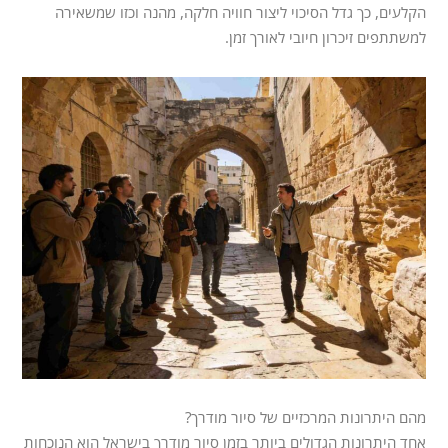
הקלעים, כך גדל הסיכוי ליצור חוויה חלקה, מהנה וכזו שמשאירה
למשתתפים זיכרון חיובי לאורך זמן.
מהם היתרונות המרכזיים של סיור מודרך?
אחד היתרונות הגדולים ביותר בזמן סיור מודרך בישראל הוא הנוכחות