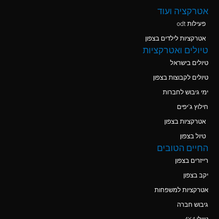
אטרקציה ועוד
פעילות odt
אטרקציות לילדים בצפון
טיולים ואטרקציות
טיולים בישראל
טיולים לקבוצות בצפון
ימי גיבוש לחברות
חילוץ ג'יפים
אטרקציות בצפון
טיול בצפון
החיים הטובים
רייזרים בצפון
יקב בצפון
אטרקציות למשפחות
גיבוש חברה