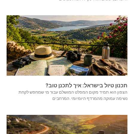
תכנון טיול בישראל: איך לתכנן טוב?
הצפון הוא תמיד מקום המפלט המושלם עבור מי שמחפש לקחת
נשימה עמוקה מהמרדף היומיומי. המרחבים